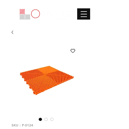
SKU : P-0124