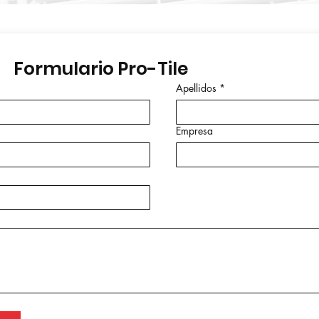
 Formulario Pro-Tile
Apellidos
*
Empresa