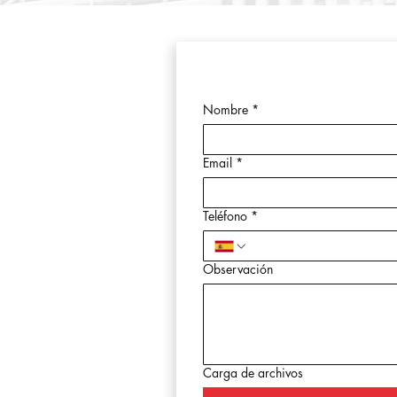
Nombre
*
Email
*
Teléfono
*
Observación
Carga de archivos