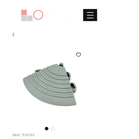
SKU: P-0133