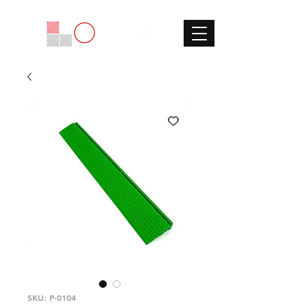
SKU: P-0104