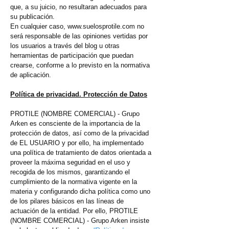
que, a su juicio, no resultaran adecuados para
su publicación.
En cualquier caso,
www.suelosprotile.com
no
será responsable de las opiniones vertidas por
los usuarios a través del blog u otras
herramientas de participación que puedan
crearse, conforme a lo previsto en la normativa
de aplicación.
Política de privacidad. Protección de Datos
PROTILE (NOMBRE COMERCIAL) - Grupo
Arken es consciente de la importancia de la
protección de datos, así como de la privacidad
de EL USUARIO y por ello, ha implementado
una política de tratamiento de datos orientada a
proveer la máxima seguridad en el uso y
recogida de los mismos, garantizando el
cumplimiento de la normativa vigente en la
materia y configurando dicha política como uno
de los pilares básicos en las líneas de
actuación de la entidad. Por ello, PROTILE
(NOMBRE COMERCIAL) - Grupo Arken insiste