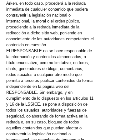
Arken, en todo caso, procederá a la retirada
inmediata de cualquier contenido que pudiera
contravenir la legislación nacional o
internacional, la moral o el orden público,
procediendo a la retirada inmediata de la
redirección a dicho sitio web, poniendo en
conocimiento de las autoridades competentes el
contenido en cuestión.
El RESPONSABLE no se hace responsable de
la información y contenidos almacenados, a
título enunciativo, pero no limitativo, en foros,
chats, generadores de blogs, comentarios,
redes sociales o cualquier otro medio que
permita a terceros publicar contenidos de forma
independiente en la página web del
RESPONSABLE. Sin embargo, y en
cumplimiento de lo dispuesto en los artículos 11
y 16 de la LSSICE, se pone a disposición de
todos los usuarios, autoridades y fuerzas de
seguridad, colaborando de forma activa en la
retirada o, en su caso, bloqueo de todos
aquellos contenidos que puedan afectar o
contravenir la legislación nacional o
internacional, los derechos de terceros o la