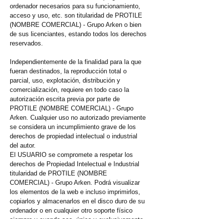
ordenador necesarios para su funcionamiento,
acceso y uso, etc. son titularidad de PROTILE
(NOMBRE COMERCIAL) - Grupo Arken o bien
de sus licenciantes, estando todos los derechos
reservados.
Independientemente de la finalidad para la que
fueran destinados, la reproducción total o
parcial, uso, explotación, distribución y
comercialización, requiere en todo caso la
autorización escrita previa por parte de
PROTILE (NOMBRE COMERCIAL) - Grupo
Arken. Cualquier uso no autorizado previamente
se considera un incumplimiento grave de los
derechos de propiedad intelectual o industrial
del autor.
El USUARIO se compromete a respetar los
derechos de Propiedad Intelectual e Industrial
titularidad de PROTILE (NOMBRE
COMERCIAL) - Grupo Arken. Podrá visualizar
los elementos de la web e incluso imprimirlos,
copiarlos y almacenarlos en el disco duro de su
ordenador o en cualquier otro soporte físico