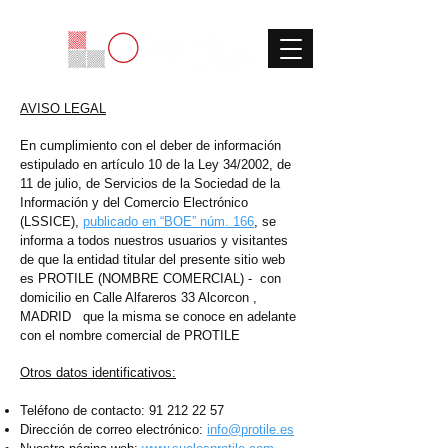
AVISO LEGAL
En cumplimiento con el deber de información
estipulado en artículo 10 de la Ley 34/2002, de
11 de julio, de Servicios de la Sociedad de la
Información y del Comercio Electrónico
(LSSICE),
publicado en “BOE” núm. 166
, se
informa a todos nuestros usuarios y visitantes
de que la entidad titular del presente sitio web
es PROTILE (NOMBRE COMERCIAL) - con
domicilio en Calle Alfareros 33 Alcorcon ,
MADRID que la misma se conoce en adelante
con el nombre comercial de PROTILE
Otros datos identificativos:
Teléfono de contacto:
91 212 22 57
Dirección de correo electrónico:
info@protile.es