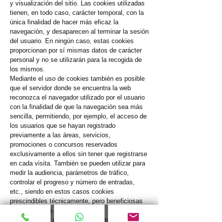
y visualización del sitio. Las cookies utilizadas
tienen, en todo caso, carácter temporal, con la
única finalidad de hacer más eficaz la
navegación, y desaparecen al terminar la sesión
del usuario. En ningún caso, estas cookies
proporcionan por sí mismas datos de carácter
personal y no se utilizarán para la recogida de
los mismos.
Mediante el uso de cookies también es posible
que el servidor donde se encuentra la web
reconozca el navegador utilizado por el usuario
con la finalidad de que la navegación sea más
sencilla, permitiendo, por ejemplo, el acceso de
los usuarios que se hayan registrado
previamente a las áreas, servicios,
promociones o concursos reservados
exclusivamente a ellos sin tener que registrarse
en cada visita. También se pueden utilizar para
medir la audiencia, parámetros de tráfico,
controlar el progreso y número de entradas,
etc., siendo en estos casos cookies
prescindibles técnicamente, pero beneficiosas
para el usuario.
Este sitio web no instalará cookies