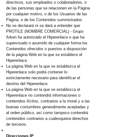
directivos, sus empleados o colaboradores, o
de las personas que se relacionen en la Página
por cualquier motivo, o de los Usuarios de las
Página, o de los Contenidos suministrados.
No se declarará ni se dará a entender que
PROTILE (NOMBRE COMERCIAL) - Grupo
Arken ha autorizado el Hiperenlace o que ha
supervisado o asumido de cualquier forma los
Contenidos ofrecidos o puestos a disposición
de la página Web en la que se establece el
Hiperenlace.
La página Web en la que se establezca el
Hiperenlace solo podrá contener lo
estrictamente necesario para identificar el
destino del Hiperenlace.
La página Web en la que se establezca el
Hiperenlace no contendrá informaciones o
contenidos ilícitos, contrarios a la moral y a las
buenas costumbres generalmente aceptadas y
al orden público, así como tampoco contendrá
contenidos contrarios a cualesquiera derechos
de terceros
.
Direcciones IP