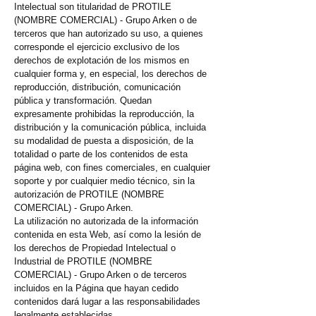
Intelectual son titularidad de PROTILE
(NOMBRE COMERCIAL) - Grupo Arken o de
terceros que han autorizado su uso, a quienes
corresponde el ejercicio exclusivo de los
derechos de explotación de los mismos en
cualquier forma y, en especial, los derechos de
reproducción, distribución, comunicación
pública y transformación. Quedan
expresamente prohibidas la reproducción, la
distribución y la comunicación pública, incluida
su modalidad de puesta a disposición, de la
totalidad o parte de los contenidos de esta
página web, con fines comerciales, en cualquier
soporte y por cualquier medio técnico, sin la
autorización de PROTILE (NOMBRE
COMERCIAL) - Grupo Arken.
La utilización no autorizada de la información
contenida en esta Web, así como la lesión de
los derechos de Propiedad Intelectual o
Industrial de PROTILE (NOMBRE
COMERCIAL) - Grupo Arken o de terceros
incluidos en la Página que hayan cedido
contenidos dará lugar a las responsabilidades
legalmente establecidas.