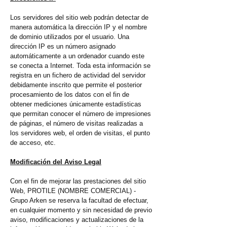
Los servidores del sitio web podrán detectar de
manera automática la dirección IP y el nombre
de dominio utilizados por el usuario. Una
dirección IP es un número asignado
automáticamente a un ordenador cuando este
se conecta a Internet. Toda esta información se
registra en un fichero de actividad del servidor
debidamente inscrito que permite el posterior
procesamiento de los datos con el fin de
obtener mediciones únicamente estadísticas
que permitan conocer el número de impresiones
de páginas, el número de visitas realizadas a
los servidores web, el orden de visitas, el punto
de acceso, etc.
Modificación del Aviso Legal
Con el fin de mejorar las prestaciones del sitio
Web, PROTILE (NOMBRE COMERCIAL) -
Grupo Arken se reserva la facultad de efectuar,
en cualquier momento y sin necesidad de previo
aviso, modificaciones y actualizaciones de la