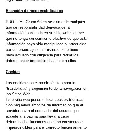
Exención de responsabilidades
PROTILE - Grupo Arken se exime de cualquier
tipo de responsabilidad derivada de la
información publicada en su sitio web siempre
que no tenga conocimiento efectivo de que esta
información haya sido manipulada o introducida
por un tercero ajeno al mismo o, si lo tiene,
haya actuado con diligencia para retirar los
datos o hacer imposible el acceso a ellos.
Cookies
Las cookies son el medio técnico para la
“trazabilidad” y seguimiento de la navegación en
los Sitios Web.
Este sitio web puede utilizar cookies técnicas.
Son pequeños archivos de información que el
servidor envía al ordenador del usuario que
accede a la página para llevar a cabo
determinadas funciones que son consideradas
imprescindibles para el correcto funcionamiento