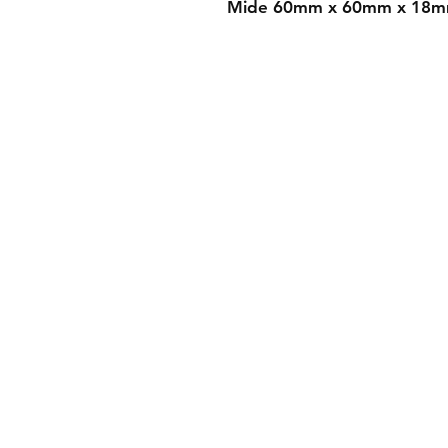
Mide 60mm x 60mm x 18m