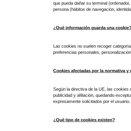
que pueda dañar su terminal (ordenador, 
persona (hábitos de navegación, identidad
¿Qué información guarda una cookie
Las cookies no suelen recoger categoría
preferencias personales, personalización
Cookies afectadas por la normativa y
Según la directiva de la UE, las cookies 
publicidad y afiliación, quedando exceptu
expresamente solicitados por el usuario
¿Qué tipo de cookies existen?