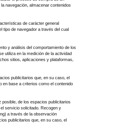
nte la navegación, almacenar contenidos
acterísticas de carácter general
el tipo de navegador a través del cual
nto y análisis del comportamiento de los
 utiliza en la medición de la actividad
chos sitios, aplicaciones y plataformas,
.
cios publicitarios que, en su caso, el
o en base a criterios como el contenido
posible, de los espacios publicitarios
el servicio solicitado. Recogen y
ng) a través de la observación
ios publicitarios que, en su caso, el