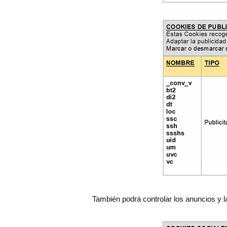
También podrá controlar los anuncios y l