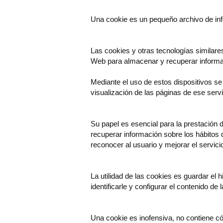
Una cookie es un pequeño archivo de in
Las cookies y otras tecnologías similare
Web para almacenar y recuperar informaci
Mediante el uso de estos dispositivos se
visualización de las páginas de ese serv
Su papel es esencial para la prestación 
recuperar información sobre los hábitos 
reconocer al usuario y mejorar el servici
La utilidad de las cookies es guardar el
identificarle y configurar el contenido d
Una cookie es inofensiva, no contiene c