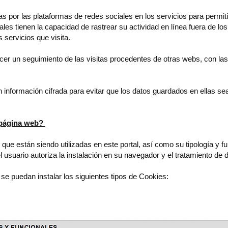
s por las plataformas de redes sociales en los servicios para permit
es tienen la capacidad de rastrear su actividad en línea fuera de los
 servicios que visita.
er un seguimiento de las visitas procedentes de otras webs, con las 
información cifrada para evitar que los datos guardados en ellas se
 página web?
s que están siendo utilizadas en este portal, así como su tipología y f
usuario autoriza la instalación en su navegador y el tratamiento de d
e puedan instalar los siguientes tipos de Cookies: