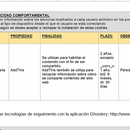
as tecnologías de seguimiento con la aplicación Ghostery:
http://www