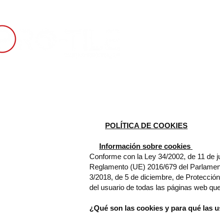
INICIO
SUELO 
POLÍTICA DE COOKIES
Información sobre cookies
Conforme con la Ley 34/2002, de 11 de jul
Reglamento (UE) 2016/679 del Parlament
3/2018, de 5 de diciembre, de Protecció
del usuario de todas las páginas web qu
¿Qué son las cookies y para qué las