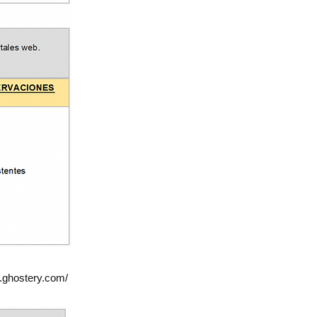
.ghostery.com/