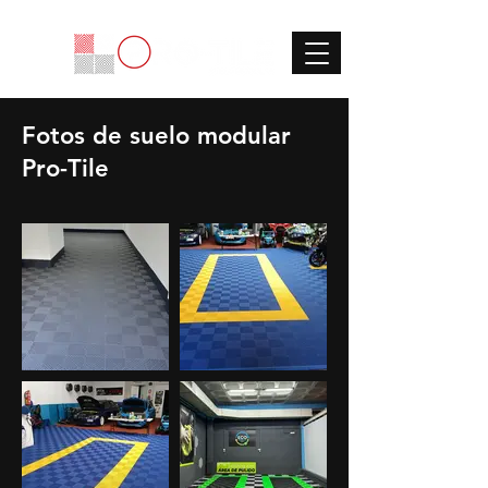
Fotos de suelo modular
Pro-Tile