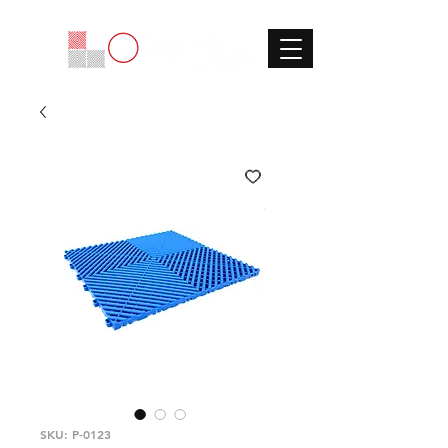
SKU: P-0123