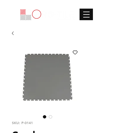
SKU: P-0141