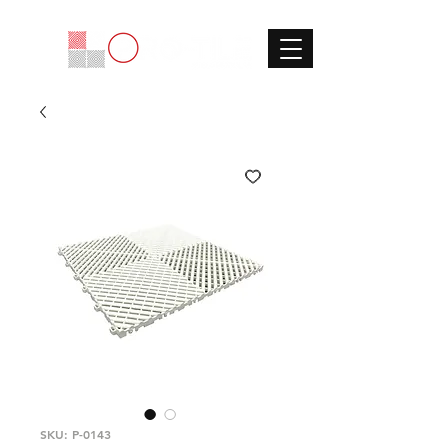
SKU: P-0143