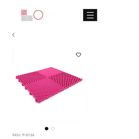
SKU: P-0126