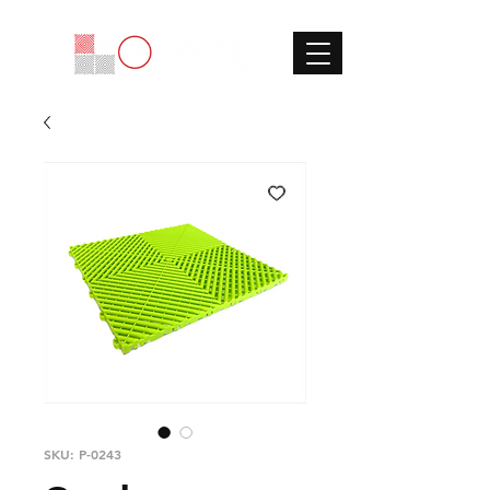
SKU: P-0243